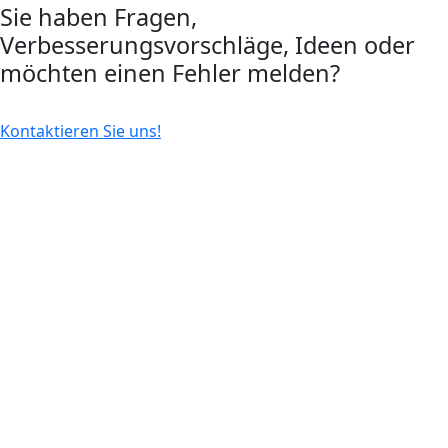
Sie haben Fragen,
Verbesserungsvorschläge, Ideen oder
möchten einen Fehler melden?
Kontaktieren Sie uns!